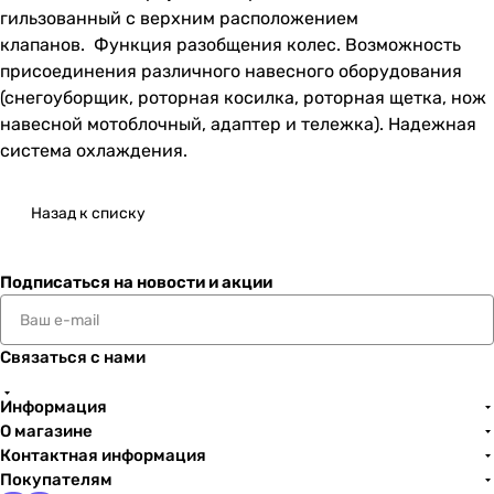
гильзованный с верхним расположением
клапанов. Функция разобщения колес. Возможность
присоединения различного навесного оборудования
(снегоуборщик, роторная косилка, роторная щетка, нож
навесной мотоблочный, адаптер и тележка). Надежная
система охлаждения.
Назад к списку
Подписаться
на новости и акции
Связаться с нами
Информация
О магазине
Контактная информация
Покупателям