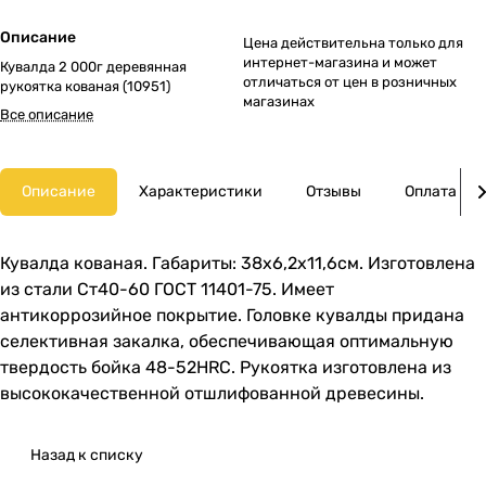
Описание
Цена действительна только для
интернет-магазина и может
Кувалда 2 000г деревянная
отличаться от цен в розничных
рукоятка кованая (10951)
магазинах
Все описание
Описание
Характеристики
Отзывы
Оплата
Кувалда кованая. Габариты: 38х6,2х11,6см. Изготовлена
из стали Ст40-60 ГОСТ 11401-75. Имеет
антикоррозийное покрытие. Головке кувалды придана
селективная закалка, обеспечивающая оптимальную
твердость бойка 48-52HRC. Рукоятка изготовлена из
высококачественной отшлифованной древесины.
Назад к списку