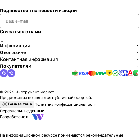
Подписаться
на новости и акции
Связаться с нами
Информация
О магазине
Контактная информация
Покупателям
© 2026 Инструмент маркет
Предложение не является публичной офертой.
Темная тема
Политика конфиденциальности
Персональные данные
Разработано в
На информационном ресурсе применяются
рекомендательные