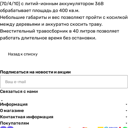
(70/4/10) с литий-ионным аккумулятором 36В
обрабатывает площадь до 400 кв.м.
Небольшие габариты и вес позволяют пройти с косилкой
между деревьями и аккуратно скосить траву.
Вместительный травосборник в 40 литров позволяет
работать длительное время без остановки.
Назад к списку
Подписаться
на новости и акции
Связаться с нами
Информация
О магазине
Контактная информация
Покупателям