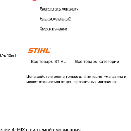
Рассчитать доставку
Нашли дешевле?
Хочу в подарок
/ч; 10кг)
Все товары STIHL
Все товары категории
Цена действительна только для интернет-магазина и
может отличаться от цен в розничных магазинах
телем 4-MIX с системой смазывания