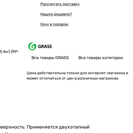
Рассчитать доставку
Нашли дешевле?
Хочу в подарок
,4кг) (RP-
Все товары GRASS
Все товары категории
Цена действительна только для интернет-магазина и
может отличаться от цен в розничных магазинах
оверхность. Применяется двухэтапный