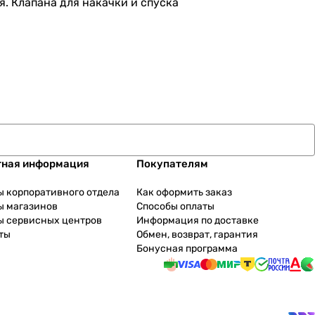
я. Клапана для накачки и спуска
тная информация
Покупателям
ы корпоративного отдела
Как оформить заказ
ы магазинов
Способы оплаты
ы сервисных центров
Информация по доставке
ты
Обмен, возврат, гарантия
Бонусная программа