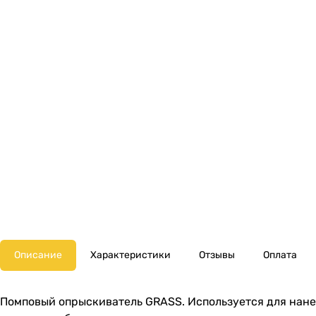
Описание
Характеристики
Отзывы
Оплата
Помповый опрыскиватель GRASS. Используется для нане