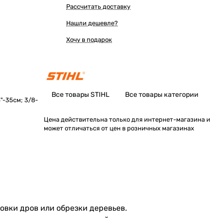
Рассчитать доставку
Нашли дешевле?
Хочу в подарок
Все товары STIHL
Все товары категории
4"-35см; 3/8-
Цена действительна только для интернет-магазина и
может отличаться от цен в розничных магазинах
товки дров или обрезки деревьев.