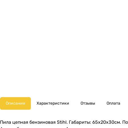
Описание
Характеристики
Отзывы
Оплата
Пила цепная бензиновая Stihl. Габариты: 65х20х30см. По