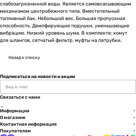
слабозагрязненной воды. Является самовсасывающим
механизмом центробежного типа. Вместительный
топливный бак. Небольшой вес. Большая пропускная
способность. Демпфирующие подушки, уменьшающие
вибрацию. Низкий уровень шума. В комплекте: хомут
для шлангов, сетчатый фильтр, муфты на патрубки.
Назад к списку
Подписаться
на новости и акции
Связаться с нами
Информация
О магазине
Контактная информация
Покупателям