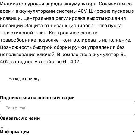
Индикатор уровня заряда аккумулятора. Совместим со
всеми аккумуляторами системы 40V. Широкие пусковые
клавиши. Центральная регулировка высоты кошения
5позиций. Защита от несанкционированного пуска
-пластиковый ключ. Контрольное окно на
травосборнике позволяет контролировать наполнение.
Возможность быстрой сборки ручки управления без
использования ключей. В комплекте: аккумулятор BL
402, зарядное устройство GL 402.
Назад к списку
Подписаться
на новости и акции
Связаться с нами
Информация