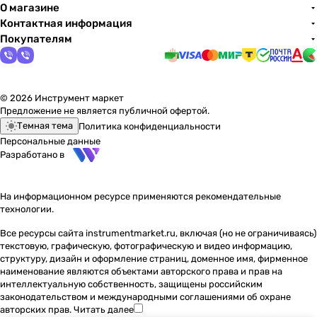
О магазине
Контактная информация
Покупателям
© 2026 Инструмент маркет
Предложение не является публичной офертой.
Темная тема
Политика конфиденциальности
Персональные данные
Разработано в
На информационном ресурсе применяются
рекомендательные
технологии
.
Все ресурсы сайта instrumentmarket.ru, включая (но не ограничиваясь)
текстовую, графическую, фотографическую и видео информацию,
структуру, дизайн и оформление страниц, доменное имя, фирменное
наименование являются объектами авторского права и прав на
интеллектуальную собственность, защищены российским
законодательством и международными соглашениями об охране
авторских прав.
Читать далее