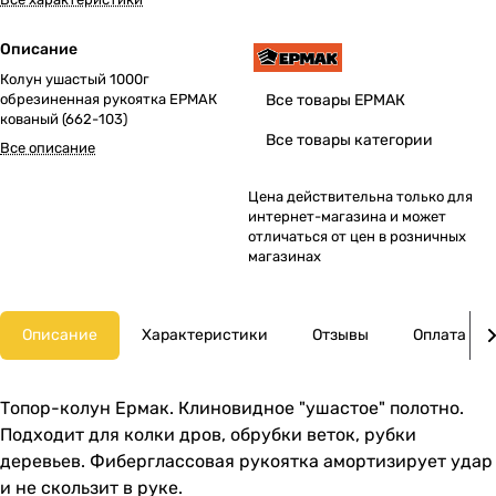
Описание
Колун ушастый 1000г
обрезиненная рукоятка ЕРМАК
Все товары ЕРМАК
кованый (662-103)
Все товары категории
Все описание
Цена действительна только для
интернет-магазина и может
отличаться от цен в розничных
магазинах
Описание
Характеристики
Отзывы
Оплата
Топор-колун Ермак. Клиновидное "ушастое" полотно.
Подходит для колки дров, обрубки веток, рубки
деревьев. Фиберглассовая рукоятка амортизирует удар
и не скользит в руке.