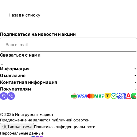
Назад к списку
Подписаться
на новости и акции
Связаться с нами
Информация
О магазине
Контактная информация
Покупателям
© 2026 Инструмент маркет
Предложение не является публичной офертой.
Темная тема
Политика конфиденциальности
Персональные данные