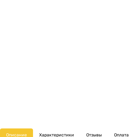
Описание
Характеристики
Отзывы
Оплата