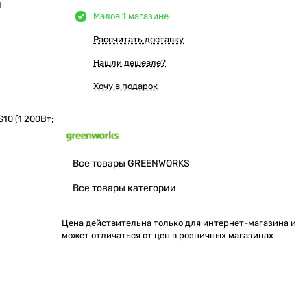
Ы
Мало
в 1 магазине
Рассчитать доставку
Нашли дешевле?
Хочу в подарок
0 (1 200Вт;
Все товары GREENWORKS
Все товары категории
Цена действительна только для интернет-магазина и
может отличаться от цен в розничных магазинах