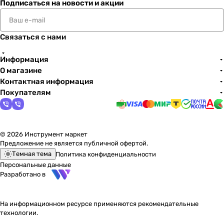
Подписаться
на новости и акции
Связаться с нами
Информация
О магазине
Контактная информация
Покупателям
© 2026 Инструмент маркет
Предложение не является публичной офертой.
Темная тема
Политика конфиденциальности
Персональные данные
Разработано в
На информационном ресурсе применяются
рекомендательные
технологии
.