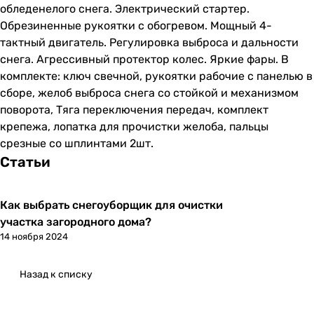
обледенелого снега. Электрический стартер.
Обрезиненные рукоятки с обогревом. Мощный 4-
тактный двигатель. Регулировка выброса и дальности
снега. Агрессивный протектор колес. Яркие фары. В
комплекте: ключ свечной, рукоятки рабочие с панелью в
сборе, желоб выброса снега со стойкой и механизмом
поворота, Тяга переключения передач, комплект
крепежа, лопатка для прочистки желоба, пальцы
срезные со шплинтами 2шт.
Статьи
Как выбрать снегоуборщик для очистки
участка загородного дома?
14 ноября 2024
Назад к списку