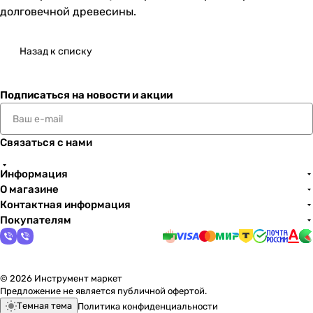
долговечной древесины.
Назад к списку
Подписаться
на новости и акции
Связаться с нами
Информация
О магазине
Контактная информация
Покупателям
© 2026 Инструмент маркет
Предложение не является публичной офертой.
Темная тема
Политика конфиденциальности