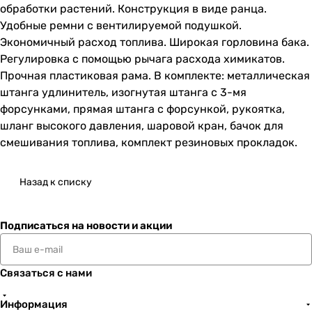
обработки растений. Конструкция в виде ранца.
Удобные ремни с вентилируемой подушкой.
Экономичный расход топлива. Широкая горловина бака.
Регулировка с помощью рычага расхода химикатов.
Прочная пластиковая рама. В комплекте: металлическая
штанга удлинитель, изогнутая штанга с 3-мя
форсунками, прямая штанга с форсункой, рукоятка,
шланг высокого давления, шаровой кран, бачок для
смешивания топлива, комплект резиновых прокладок.
Назад к списку
Подписаться
на новости и акции
Связаться с нами
Информация