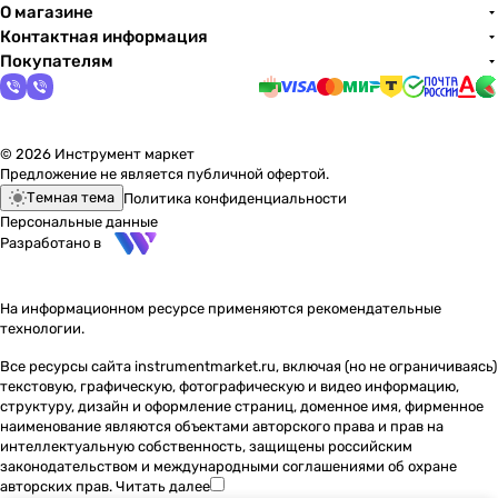
О магазине
Контактная информация
Покупателям
© 2026 Инструмент маркет
Предложение не является публичной офертой.
Темная тема
Политика конфиденциальности
Персональные данные
Разработано в
На информационном ресурсе применяются
рекомендательные
технологии
.
Все ресурсы сайта instrumentmarket.ru, включая (но не ограничиваясь)
текстовую, графическую, фотографическую и видео информацию,
структуру, дизайн и оформление страниц, доменное имя, фирменное
наименование являются объектами авторского права и прав на
интеллектуальную собственность, защищены российским
законодательством и международными соглашениями об охране
авторских прав.
Читать далее