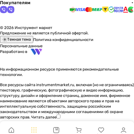
Покупателям
© 2026 Инструмент маркет
Предложение не является публичной офертой.
Темная тема
Политика конфиденциальности
Персональные данные
Разработано в
На информационном ресурсе применяются
рекомендательные
технологии
.
Все ресурсы сайта instrumentmarket.ru, включая (но не ограничиваясь)
текстовую, графическую, фотографическую и видео информацию,
структуру, дизайн и оформление страниц, доменное имя, фирменное
наименование являются объектами авторского права и прав на
интеллектуальную собственность, защищены российским
законодательством и международными соглашениями об охране
авторских прав.
Читать далее