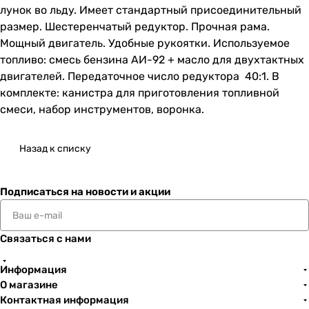
лунок во льду. Имеет стандартный присоединительный
размер. Шестеренчатый редуктор. Прочная рама.
Мощный двигатель. Удобные рукоятки. Используемое
топливо: смесь бензина АИ-92 + масло для двухтактных
двигателей. Передаточное число редуктора 40:1. В
комплекте: канистра для приготовления топливной
смеси, набор инструментов, воронка.
Назад к списку
Подписаться
на новости и акции
Связаться с нами
Информация
О магазине
Контактная информация