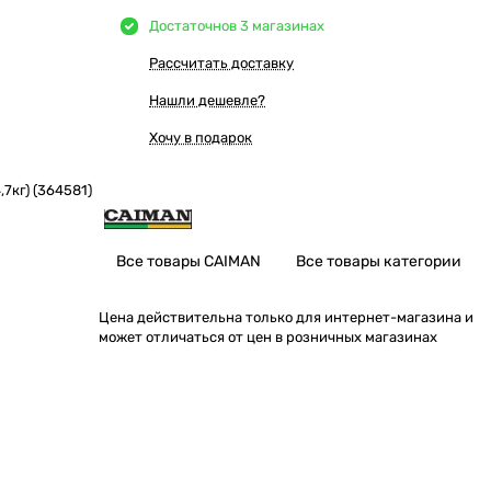
Достаточно
в 3 магазинах
Рассчитать доставку
Нашли дешевле?
Хочу в подарок
,7кг) (364581)
Все товары CAIMAN
Все товары категории
Цена действительна только для интернет-магазина и
может отличаться от цен в розничных магазинах