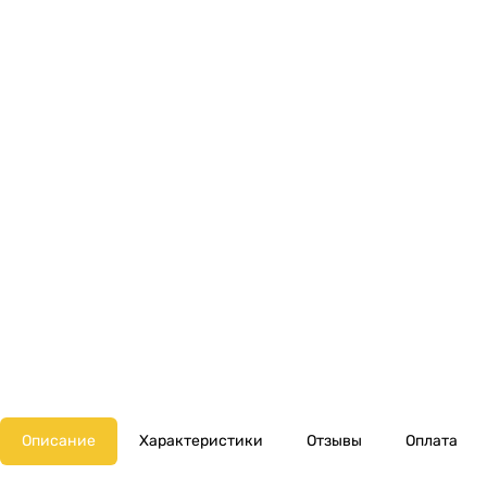
Описание
Характеристики
Отзывы
Оплата