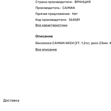
Страна производителя
:
ФРАНЦИЯ
Производитель
:
CAIMAN
Горячее предложение
:
Нет
Код производителя
:
364581
Все характеристики
Описание
Бензокоса CAIMAN WX24 (2Т; 1,2лс; диск 23мм; 4
Все описание
Доставка