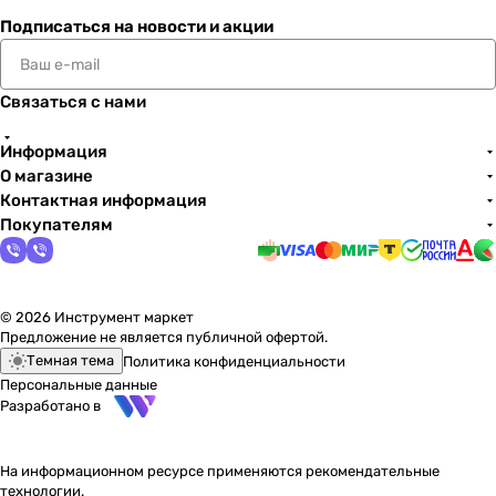
Подписаться
на новости и акции
Связаться с нами
Информация
О магазине
Контактная информация
Покупателям
© 2026 Инструмент маркет
Предложение не является публичной офертой.
Темная тема
Политика конфиденциальности
Персональные данные
Разработано в
На информационном ресурсе применяются
рекомендательные
технологии
.