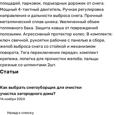
площадей, парковок, подъездных дорожек от снега.
Мощный 4-тактный двигатель. Ручная регулировка
направления и дальности выброса снега. Прочный
металлический сплав шнека. Увеличенный объем
топливного бака. Защита ковша от повреждений
полозьями. Агрессивный протектор колес. В комплекте:
ключ свечной, рукоятки рабочие с панелью в сборе,
желоб выброса снега со стойкой и механизмом
поворота, Тяга переключения передач, комплект
крепежа, лопатка для прочистки желоба, пальцы
срезные со шплинтами 2шт.
Статьи
Как выбрать снегоуборщик для очистки
участка загородного дома?
14 ноября 2024
Назад к списку