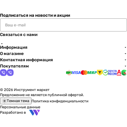
Подписаться
на новости и акции
Связаться с нами
Информация
О магазине
Контактная информация
Покупателям
© 2026 Инструмент маркет
Предложение не является публичной офертой.
Темная тема
Политика конфиденциальности
Персональные данные
Разработано в