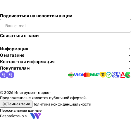
Подписаться
на новости и акции
Связаться с нами
Информация
О магазине
Контактная информация
Покупателям
© 2026 Инструмент маркет
Предложение не является публичной офертой.
Темная тема
Политика конфиденциальности
Персональные данные
Разработано в