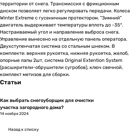
территории от снега. Трансмиссия с фрикционным
диском позволяет легко регулировать передачи. Колеса
Winter Extreme с гусеничным протектором. "Зимний"
двигатель выдерживает температуры вплоть до -35°.
Настраиваемый угол и направление выброса снега.
Управление вынесено на отдельную панель оператора.
Двухступенчатая система со стальным шнеком. В
комплекте: верхняя рукоятка, нижняя рукоятка, желоб,
опорные лапы 2шт, система Original Extention System
(расширители-обрушители сугробов), ключ свечной,
комплект метизов для сборки.
Статьи
Как выбрать снегоуборщик для очистки
участка загородного дома?
14 ноября 2024
Назад к списку