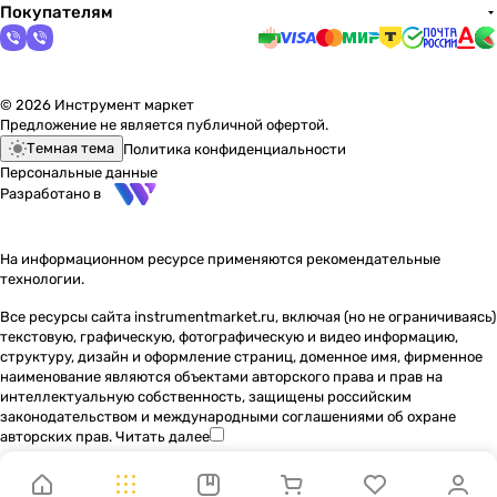
Покупателям
© 2026 Инструмент маркет
Предложение не является публичной офертой.
Темная тема
Политика конфиденциальности
Персональные данные
Разработано в
На информационном ресурсе применяются
рекомендательные
технологии
.
Все ресурсы сайта instrumentmarket.ru, включая (но не ограничиваясь)
текстовую, графическую, фотографическую и видео информацию,
структуру, дизайн и оформление страниц, доменное имя, фирменное
наименование являются объектами авторского права и прав на
интеллектуальную собственность, защищены российским
законодательством и международными соглашениями об охране
авторских прав.
Читать далее