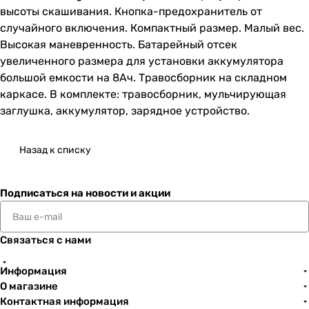
высоты скашивания. Кнопка-предохранитель от
случайного включения. Компактный размер. Малый вес.
Высокая маневренность. Батарейный отсек
увеличенного размера для установки аккумулятора
большой емкости на 8Ач. Травосборник на складном
каркасе. В комплекте: травосборник, мульчирующая
заглушка, аккумулятор, зарядное устройство.
Назад к списку
Подписаться
на новости и акции
Связаться с нами
Информация
О магазине
Контактная информация