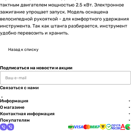
тактным двигателем мощностью 2.5 кВт. Электронное
зажигание упрощает запуск. Модель оснащена
велосипедной рукояткой - для комфортного удержания
инструмента. Так как штанга разбирается, инструмент
удобно перевозить и хранить.
Назад к списку
Подписаться
на новости и акции
Связаться с нами
Информация
О магазине
Контактная информация
Покупателям