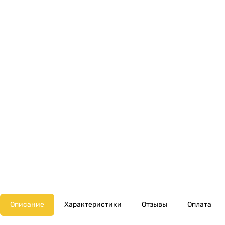
Описание
Характеристики
Отзывы
Оплата