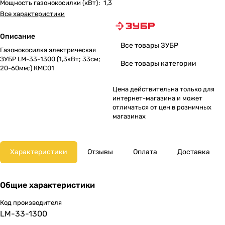
Мощность газонокосилки (кВт)
:
1,3
Все характеристики
Описание
Все товары ЗУБР
Газонокосилка электрическая
ЗУБР LM-33-1300 (1,3кВт; 33cм;
Все товары категории
20-60мм;) КМС01
Цена действительна только для
интернет-магазина и может
отличаться от цен в розничных
магазинах
Характеристики
Отзывы
Оплата
Доставка
Общие характеристики
Код производителя
LM-33-1300