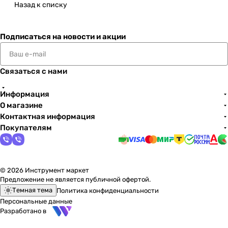
Назад к списку
Подписаться
на новости и акции
Связаться с нами
Информация
О магазине
Контактная информация
Покупателям
© 2026 Инструмент маркет
Предложение не является публичной офертой.
Темная тема
Политика конфиденциальности
Персональные данные
Разработано в