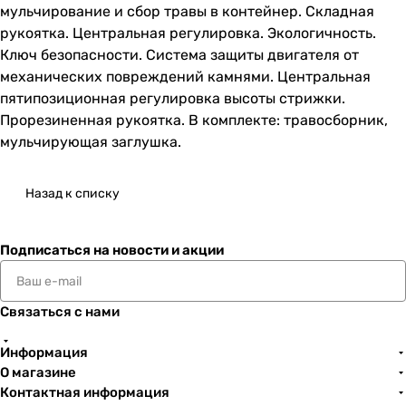
мульчирование и сбор травы в контейнер. Складная
рукоятка. Центральная регулировка. Экологичность.
Ключ безопасности. Система защиты двигателя от
механических повреждений камнями. Центральная
пятипозиционная регулировка высоты стрижки.
Прорезиненная рукоятка. В комплекте: травосборник,
мульчирующая заглушка.
Назад к списку
Подписаться
на новости и акции
Связаться с нами
Информация
О магазине
Контактная информация