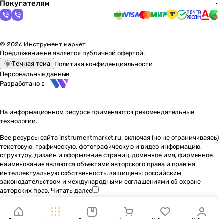
Покупателям
© 2026 Инструмент маркет
Предложение не является публичной офертой.
Темная тема
Политика конфиденциальности
Персональные данные
Разработано в
На информационном ресурсе применяются
рекомендательные
технологии
.
Все ресурсы сайта instrumentmarket.ru, включая (но не ограничиваясь)
текстовую, графическую, фотографическую и видео информацию,
структуру, дизайн и оформление страниц, доменное имя, фирменное
наименование являются объектами авторского права и прав на
интеллектуальную собственность, защищены российским
законодательством и международными соглашениями об охране
авторских прав.
Читать далее