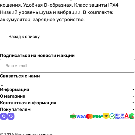
кошения. Удобная D-образная. Класс защиты IPX4.
Низкий уровень шума и вибрации. В комплекте:
аккумулятор, зарядное устройство.
Назад к списку
Подписаться
на новости и акции
Связаться с нами
Информация
О магазине
Контактная информация
Покупателям
© 2026 Инструмент маркет