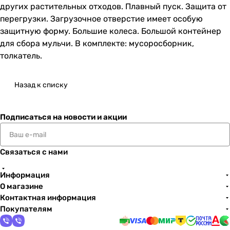
других растительных отходов. Плавный пуск. Защита от
перегрузки. Загрузочное отверстие имеет особую
защитную форму. Большие колеса. Большой контейнер
для сбора мульчи. В комплекте: мусоросборник,
толкатель.
Назад к списку
Подписаться
на новости и акции
Связаться с нами
Информация
О магазине
Контактная информация
Покупателям