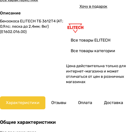
Хочу в подарок
Описание
Бензокоса ELITECH ТБ 3612Т4 (4Т;
0,9лс; леска до 2,4мм; 8кг)
(E1602.016.00)
Все товары ELITECH
Все товары категории
Цена действительна только для
интернет-магазина и может
отличаться от цен в розничных
магазинах
Характеристики
Отзывы
Оплата
Доставка
Общие характеристики