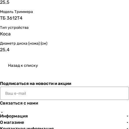
25,5
Модель Триммера
ТБ 3612Т4
Тип устройства
Коса
Диаметр диска (ножа) (см)
25,4
Назад к списку
Подписаться
на новости и акции
Связаться с нами
Информация
О магазине
Контактная информация