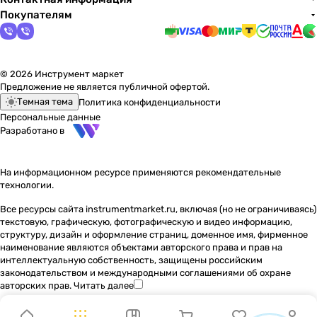
Покупателям
© 2026 Инструмент маркет
Предложение не является публичной офертой.
Темная тема
Политика конфиденциальности
Персональные данные
Разработано в
На информационном ресурсе применяются
рекомендательные
технологии
.
Все ресурсы сайта instrumentmarket.ru, включая (но не ограничиваясь)
текстовую, графическую, фотографическую и видео информацию,
структуру, дизайн и оформление страниц, доменное имя, фирменное
наименование являются объектами авторского права и прав на
интеллектуальную собственность, защищены российским
законодательством и международными соглашениями об охране
авторских прав.
Читать далее