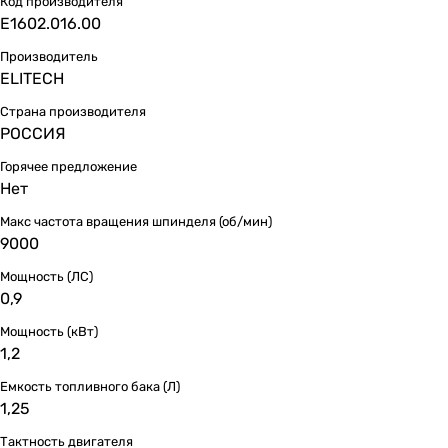
Код производителя
E1602.016.00
Производитель
ELITECH
Страна производителя
РОССИЯ
Горячее предложение
Нет
Макс частота вращения шпинделя (об/мин)
9000
Мощность (ЛС)
0,9
Мощность (кВт)
1,2
Емкость топливного бака (Л)
1,25
Тактность двигателя