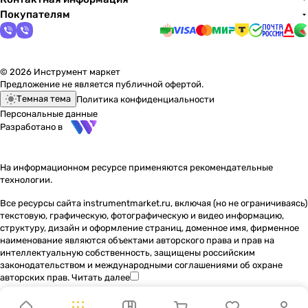
Покупателям
© 2026 Инструмент маркет
Предложение не является публичной офертой.
Темная тема
Политика конфиденциальности
Персональные данные
Разработано в
На информационном ресурсе применяются
рекомендательные
технологии
.
Все ресурсы сайта instrumentmarket.ru, включая (но не ограничиваясь)
текстовую, графическую, фотографическую и видео информацию,
структуру, дизайн и оформление страниц, доменное имя, фирменное
наименование являются объектами авторского права и прав на
интеллектуальную собственность, защищены российским
законодательством и международными соглашениями об охране
авторских прав.
Читать далее