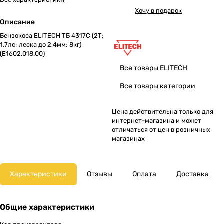
Хочу в подарок
Описание
Бензокоса ELITECH ТБ 4317С (2Т;
1,7лс; леска до 2,4мм; 8кг)
(E1602.018.00)
Все товары ELITECH
Все товары категории
Цена действительна только для
интернет-магазина и может
отличаться от цен в розничных
магазинах
Характеристики
Отзывы
Оплата
Доставка
Общие характеристики