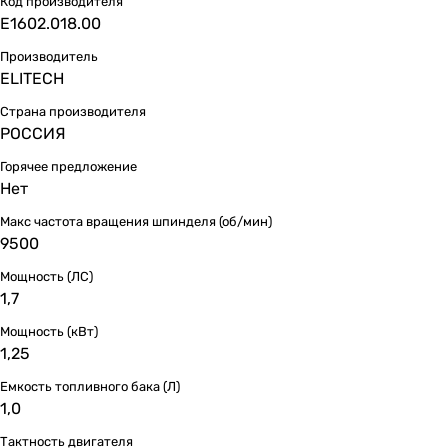
Код производителя
E1602.018.00
Производитель
ELITECH
Страна производителя
РОССИЯ
Горячее предложение
Нет
Макс частота вращения шпинделя (об/мин)
9500
Мощность (ЛС)
1,7
Мощность (кВт)
1,25
Емкость топливного бака (Л)
1,0
Тактность двигателя