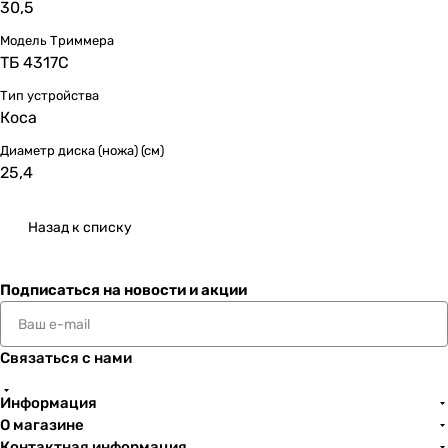
30,5
Модель Триммера
ТБ 4317С
Тип устройства
Коса
Диаметр диска (ножа) (см)
25,4
Назад к списку
Подписаться
на новости и акции
Связаться с нами
Информация
О магазине
Контактная информация