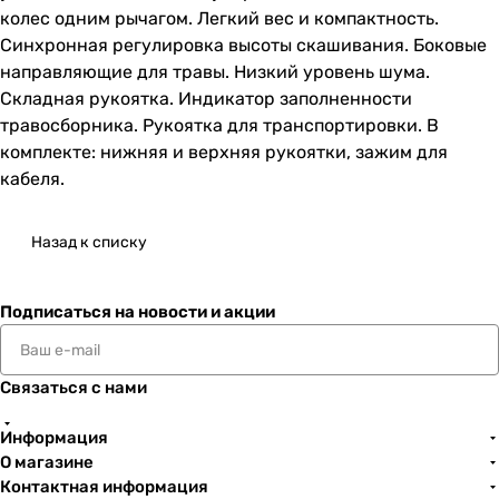
колес одним рычагом. Легкий вес и компактность.
Синхронная регулировка высоты скашивания. Боковые
направляющие для травы. Низкий уровень шума.
Складная рукоятка. Индикатор заполненности
травосборника. Рукоятка для транспортировки. В
комплекте: нижняя и верхняя рукоятки, зажим для
кабеля.
Назад к списку
Подписаться
на новости и акции
Связаться с нами
Информация
О магазине
Контактная информация