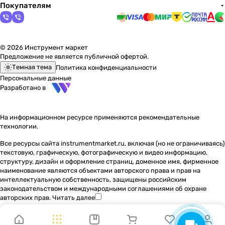
Покупателям
© 2026 Инструмент маркет
Предложение не является публичной офертой.
Темная тема
Политика конфиденциальности
Персональные данные
Разработано в
На информационном ресурсе применяются
рекомендательные
технологии
.
Все ресурсы сайта instrumentmarket.ru, включая (но не ограничиваясь)
текстовую, графическую, фотографическую и видео информацию,
структуру, дизайн и оформление страниц, доменное имя, фирменное
наименование являются объектами авторского права и прав на
интеллектуальную собственность, защищены российским
законодательством и международными соглашениями об охране
авторских прав.
Читать далее