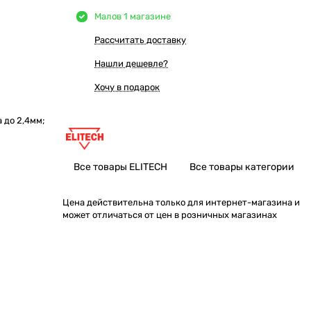
Мало
в 1 магазине
Рассчитать доставку
Нашли дешевле?
Хочу в подарок
 до 2,4мм;
Все товары ELITECH
Все товары категории
Цена действительна только для интернет-магазина и
может отличаться от цен в розничных магазинах