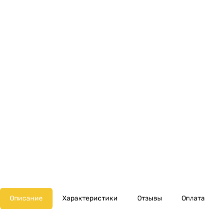
Описание
Характеристики
Отзывы
Оплата