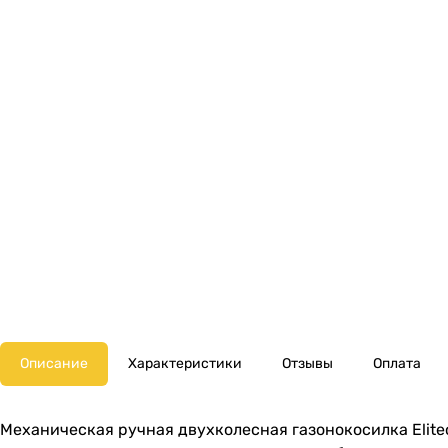
Описание
Характеристики
Отзывы
Оплата
Механическая ручная двухколесная газонокосилка Elit