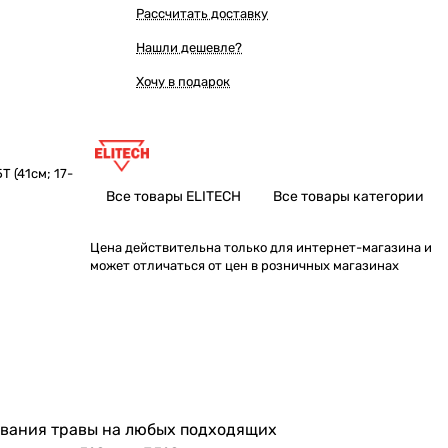
Рассчитать доставку
Нашли дешевле?
Хочу в подарок
 (41cм; 17-
Все товары ELITECH
Все товары категории
Цена действительна только для интернет-магазина и
может отличаться от цен в розничных магазинах
шивания травы на любых подходящих