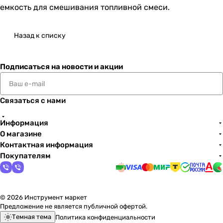
емкость для смешивания топливной смеси.
Назад к списку
Подписаться
на новости и акции
Связаться с нами
Информация
О магазине
Контактная информация
Покупателям
© 2026 Инструмент маркет
Предложение не является публичной офертой.
Темная тема
Политика конфиденциальности