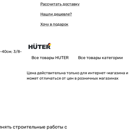
Рассчитать доставку
Нашли дешевле?
Хочу в подарок
-40см; 3/8-
Все товары HUTER
Все товары категории
Цена действительна только для интернет-магазина и
может отличаться от цен в розничных магазинах
олнять строительные работы с