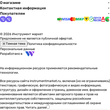
О магазине
Контактная информация
Покупателям
© 2026 Инструмент маркет
Предложение не является публичной офертой.
Темная тема
Политика конфиденциальности
Персональные данные
Разработано в
На информационном ресурсе применяются
рекомендательные
технологии
.
Все ресурсы сайта instrumentmarket.ru, включая (но не ограничиваясь)
текстовую, графическую, фотографическую и видео информацию,
структуру, дизайн и оформление страниц, доменное имя, фирменное
наименование являются объектами авторского права и прав на
интеллектуальную собственность, защищены российским
законодательством и международными соглашениями об охране
авторских прав.
Читать далее