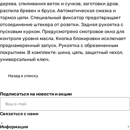
дерева, спиливания веток и сучков, заготовки дров,
распила бревен и бруса. Автоматическая смазка и
тормоз цепи. Специальный фиксатор предотвращает
отсоединение штекера от розетки. Задняя рукоятка с
пусковым курком. Предусмотрено смотровое окно для
контроля уровня масла. Кнопка блокировки исключает
преднамеренный запуск. Рукоятка с обрезиненным
покрытием. В комплекте: шина, цепь, защитный чехол,
универсальный ключ.
Назад к списку
Подписаться
на новости и акции
Связаться с нами
Информация