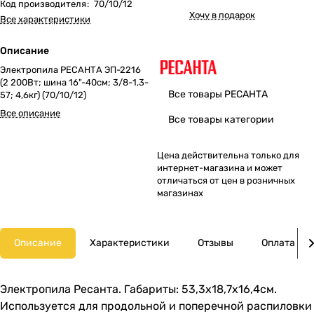
Код производителя
:
70/10/12
Хочу в подарок
Все характеристики
Описание
Электропила РЕСАНТА ЭП-2216
(2 200Вт; шина 16"-40см; 3/8-1,3-
Все товары РЕСАНТА
57; 4,6кг) (70/10/12)
Все описание
Все товары категории
Цена действительна только для
интернет-магазина и может
отличаться от цен в розничных
магазинах
Описание
Характеристики
Отзывы
Оплата
Электропила Ресанта. Габариты: 53,3х18,7х16,4см.
Используется для продольной и поперечной распиловки