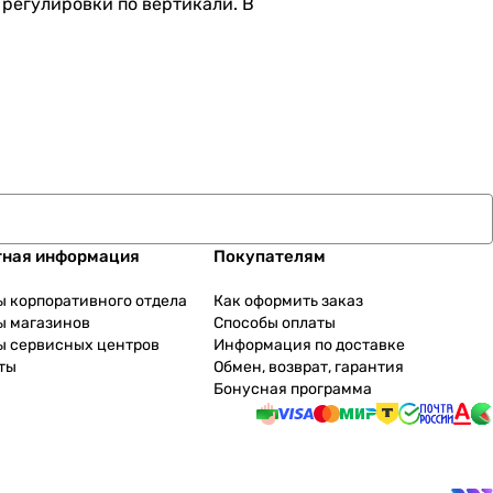
регулировки по вертикали. В
тная информация
Покупателям
ы корпоративного отдела
Как оформить заказ
ы магазинов
Способы оплаты
ы сервисных центров
Информация по доставке
ты
Обмен, возврат, гарантия
Бонусная программа