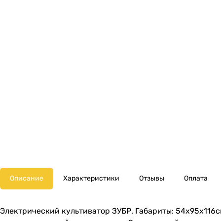
Описание
Характеристики
Отзывы
Оплата
Электрический культиватор ЗУБР. Габариты: 54х95х116