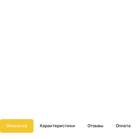
Описание
Характеристики
Отзывы
Оплата