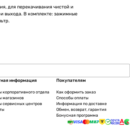
ия, для перекачивания чистой и
и выхода. В комплекте: зажимные
ьтр.
тная информация
Покупателям
ы корпоративного отдела
Как оформить заказ
ы магазинов
Способы оплаты
ы сервисных центров
Информация по доставке
ты
Обмен, возврат, гарантия
Бонусная программа