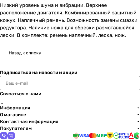
Низкий уровень шума и вибрации. Верхнее
расположение двигателя. Комбинированный защитный
кожух. Наплечный ремень. Возможность замены смазки
редуктора. Наличие ножа для обрезки размотавшейся
лески. В комплекте: ремень наплечный, леска, нож.
Назад к списку
Подписаться
на новости и акции
Связаться с нами
Информация
О магазине
Контактная информация
Покупателям