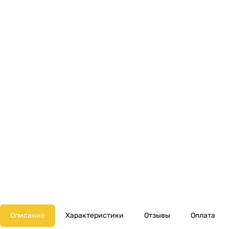
Описание
Характеристики
Отзывы
Оплата