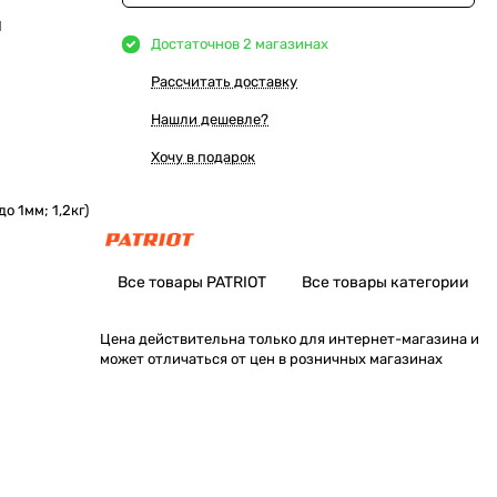
Ы
Достаточно
в 2 магазинах
Рассчитать доставку
Нашли дешевле?
Хочу в подарок
о 1мм; 1,2кг)
Все товары PATRIOT
Все товары категории
Цена действительна только для интернет-магазина и
может отличаться от цен в розничных магазинах