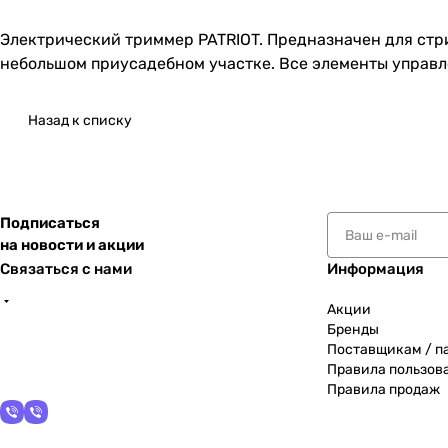
Электрический триммер PATRIOT. Предназначен для стри
небольшом приусадебном участке. Все элементы управл
Назад к списку
Подписаться
на новости и акции
Связаться с нами
Информация
Акции
Бренды
Поставщикам / п
Правила пользов
Правила продаж