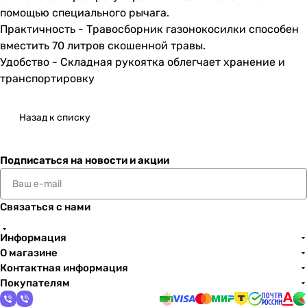
помощью специального рычага.
Практичность - Травосборник газонокосилки способен
вместить 70 литров скошенной травы.
Удобство - Складная рукоятка облегчает хранение и
транспортировку
Назад к списку
Подписаться
на новости и акции
Связаться с нами
Информация
О магазине
Контактная информация
Покупателям