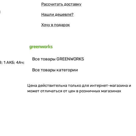
Рассчитать доставку
Ы
Нашли дешевле?
Хочу в подарок
Все товары GREENWORKS
 1 АКБ; 4Ач;
Все товары категории
Цена действительна только для интернет-магазина и
может отличаться от цен в розничных магазинах