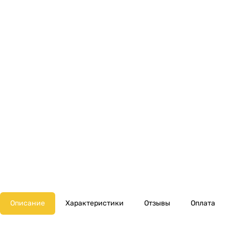
Описание
Характеристики
Отзывы
Оплата