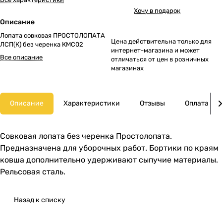
Хочу в подарок
Описание
Лопата совковая ПРОСТОЛОПАТА
Цена действительна только для
ЛСП(К) без черенка КМС02
интернет-магазина и может
Все описание
отличаться от цен в розничных
магазинах
Описание
Характеристики
Отзывы
Оплата
Совковая лопата без черенка Простолопата.
Предназначена для уборочных работ. Бортики по краям
ковша дополнительно удерживают сыпучие материалы.
Рельсовая сталь.
Назад к списку