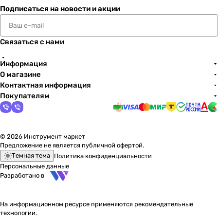
Подписаться
на новости и акции
Связаться с нами
Информация
О магазине
Контактная информация
Покупателям
© 2026 Инструмент маркет
Предложение не является публичной офертой.
Темная тема
Политика конфиденциальности
Персональные данные
Разработано в
На информационном ресурсе применяются
рекомендательные
технологии
.