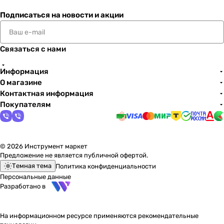
Подписаться
на новости и акции
Связаться с нами
Информация
О магазине
Контактная информация
Покупателям
© 2026 Инструмент маркет
Предложение не является публичной офертой.
Темная тема
Политика конфиденциальности
Персональные данные
Разработано в
На информационном ресурсе применяются
рекомендательные