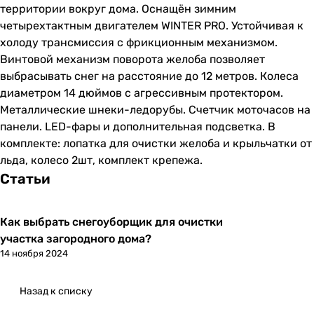
территории вокруг дома. Оснащён зимним
четырехтактным двигателем WINTER PRO. Устойчивая к
холоду трансмиссия с фрикционным механизмом.
Винтовой механизм поворота желоба позволяет
выбрасывать снег на расстояние до 12 метров. Колеса
диаметром 14 дюймов с агрессивным протектором.
Металлические шнеки-ледорубы. Счетчик моточасов на
панели. LED-фары и дополнительная подсветка. В
комплекте: лопатка для очистки желоба и крыльчатки от
льда, колесо 2шт, комплект крепежа.
Статьи
Как выбрать снегоуборщик для очистки
участка загородного дома?
14 ноября 2024
Назад к списку