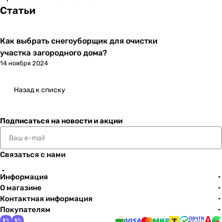
Статьи
Как выбрать снегоуборщик для очистки
участка загородного дома?
14 ноября 2024
Назад к списку
Подписаться
на новости и акции
Связаться с нами
Информация
О магазине
Контактная информация
Покупателям