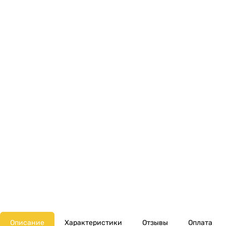
Описание
Характеристики
Отзывы
Оплата