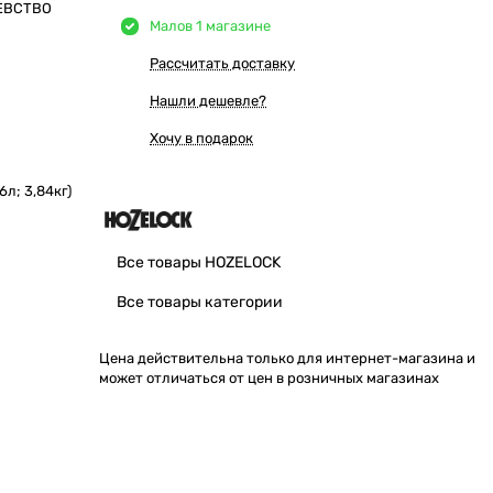
ЕВСТВО
Мало
в 1 магазине
Рассчитать доставку
Нашли дешевле?
Хочу в подарок
л; 3,84кг)
Все товары HOZELOCK
Все товары категории
Цена действительна только для интернет-магазина и
может отличаться от цен в розничных магазинах