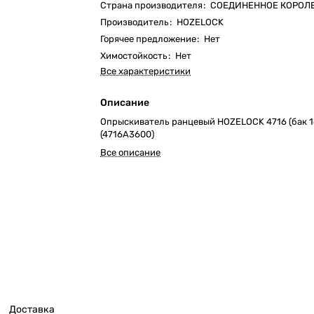
Страна производителя
:
СОЕДИНЕННОЕ КОРОЛ
Производитель
:
HOZELOCK
Горячее предложение
:
Нет
Химостойкость
:
Нет
Все характеристики
Описание
Опрыскиватель ранцевый HOZELOCK 4716 (бак 16
(4716A3600)
Все описание
Доставка