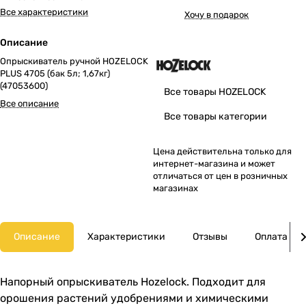
Все характеристики
Хочу в подарок
Описание
Опрыскиватель ручной HOZELOCK
PLUS 4705 (бак 5л; 1,67кг)
(47053600)
Все товары HOZELOCK
Все описание
Все товары категории
Цена действительна только для
интернет-магазина и может
отличаться от цен в розничных
магазинах
Описание
Характеристики
Отзывы
Оплата
Напорный опрыскиватель Hozelock. Подходит для
орошения растений удобрениями и химическими