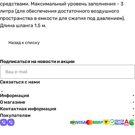
средствами. Максимальный уровень заполнения - 3
литра (для обеспечения достаточного воздушного
пространства в емкости для сжатия под давлением).
Длина шланга 1.5 м.
Назад к списку
Подписаться
на новости и акции
Связаться с нами
Информация
О магазине
Контактная информация
Покупателям