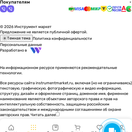
Покупателям
© 2026 Инструмент маркет
Предложение не является публичной офертой.
Темная тема
Политика конфиденциальности
Персональные данные
Разработано в
На информационном ресурсе применяются
рекомендательные
технологии
.
Все ресурсы сайта instrumentmarket.ru, включая (но не ограничиваясь)
текстовую, графическую, фотографическую и видео информацию,
структуру, дизайн и оформление страниц, доменное имя, фирменное
наименование являются объектами авторского права и прав на
интеллектуальную собственность, защищены российским
законодательством и международными соглашениями об охране
авторских прав.
Читать далее