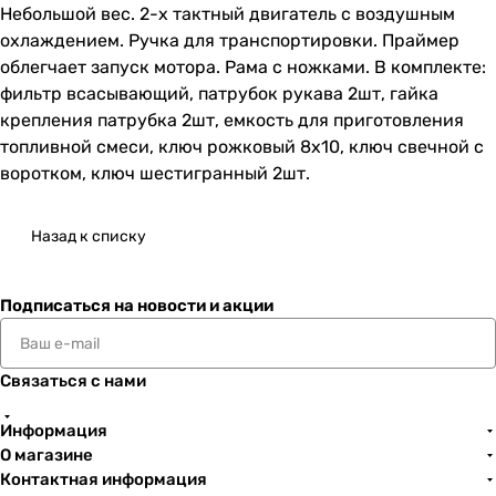
Небольшой вес. 2-х тактный двигатель с воздушным
охлаждением. Ручка для транспортировки. Праймер
облегчает запуск мотора. Рама с ножками. В комплекте:
фильтр всасывающий, патрубок рукава 2шт, гайка
крепления патрубка 2шт, емкость для приготовления
топливной смеси, ключ рожковый 8х10, ключ свечной с
воротком, ключ шестигранный 2шт.
Назад к списку
Подписаться
на новости и акции
Связаться с нами
Информация
О магазине
Контактная информация