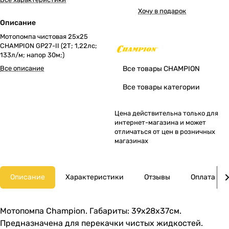
Хочу в подарок
Описание
Мотопомпа чистовая 25х25
CHAMPION GP27-II (2Т; 1,22лс;
133л/м; напор 30м;)
Все описание
Все товары CHAMPION
Все товары категории
Цена действительна только для
интернет-магазина и может
отличаться от цен в розничных
магазинах
Описание
Характеристики
Отзывы
Оплата
Мотопомпа Champion. Габариты: 39х28х37см.
Предназначена для перекачки чистых жидкостей.