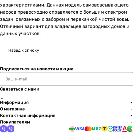
характеристиками. Данная модель самовсасывающего
насоса превосходно справляется с большим спектром
задач, связанных с забором и перекачкой чистой воды.
Отличный вариант для владельцев загородных домов и
дачных участков.
Назад к списку
Подписаться
на новости и акции
Связаться с нами
Информация
О магазине
Контактная информация
Покупателям