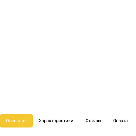
Описание
Характеристики
Отзывы
Оплата