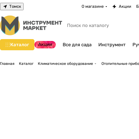
Томск
О магазине
Акции
Б
Акции
Каталог
Все для сада
Инструмент
Ру
Главная
Каталог
Климатическое оборудование
Отопительные прибо