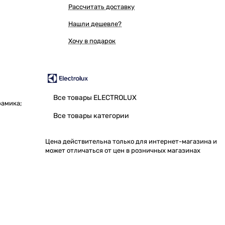
Рассчитать доставку
Нашли дешевле?
Хочу в подарок
Все товары ELECTROLUX
рамика;
Все товары категории
Цена действительна только для интернет-магазина и
может отличаться от цен в розничных магазинах