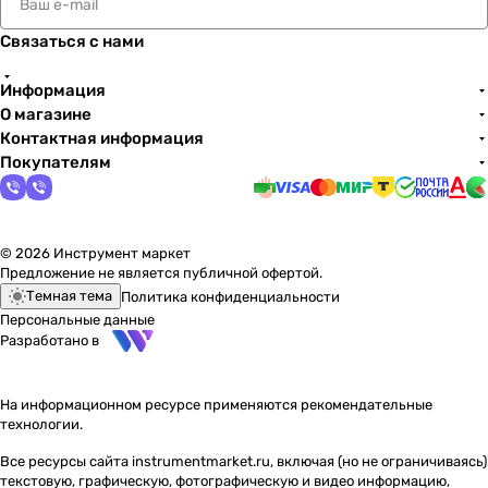
Связаться с нами
Информация
О магазине
Контактная информация
Покупателям
© 2026 Инструмент маркет
Предложение не является публичной офертой.
Темная тема
Политика конфиденциальности
Персональные данные
Разработано в
На информационном ресурсе применяются
рекомендательные
технологии
.
Все ресурсы сайта instrumentmarket.ru, включая (но не ограничиваясь)
текстовую, графическую, фотографическую и видео информацию,