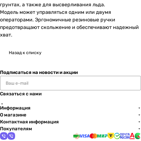
грунтах, а также для высверливания льда.
Модель может управляться одним или двумя
операторами. Эргономичные резиновые ручки
предотвращают скольжение и обеспечивают надежный
хват.
Назад к списку
Подписаться
на новости и акции
Связаться с нами
Информация
О магазине
Контактная информация
Покупателям