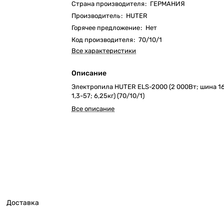
Страна производителя
:
ГЕРМАНИЯ
Производитель
:
HUTER
Горячее предложение
:
Нет
Код производителя
:
70/10/1
Все характеристики
Описание
Электропила HUTER ELS-2000 (2 000Вт; шина 16
1,3-57; 6,25кг) (70/10/1)
Все описание
Доставка