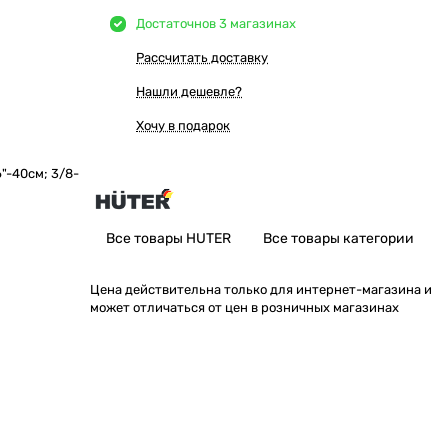
Достаточно
в 3 магазинах
Рассчитать доставку
Нашли дешевле?
Хочу в подарок
"-40см; 3/8-
Все товары HUTER
Все товары категории
Цена действительна только для интернет-магазина и
может отличаться от цен в розничных магазинах