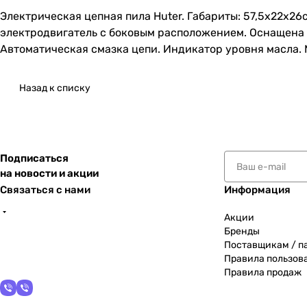
Электрическая цепная пила Huter. Габариты: 57,5х22х26
электродвигатель с боковым расположением. Оснащена 
Автоматическая смазка цепи. Индикатор уровня масла. 
Назад к списку
Подписаться
на новости и акции
Связаться с нами
Информация
Акции
Бренды
Поставщикам / п
Правила пользов
Правила продаж