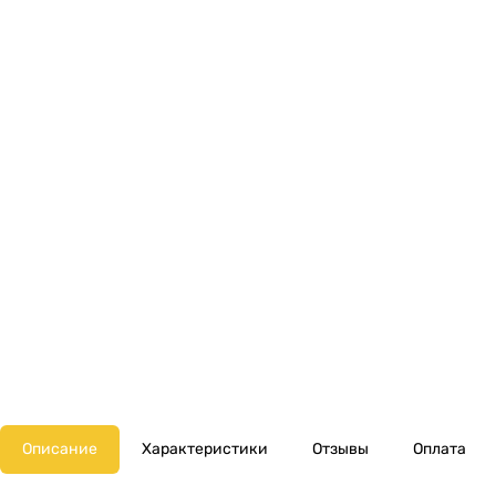
Описание
Характеристики
Отзывы
Оплата